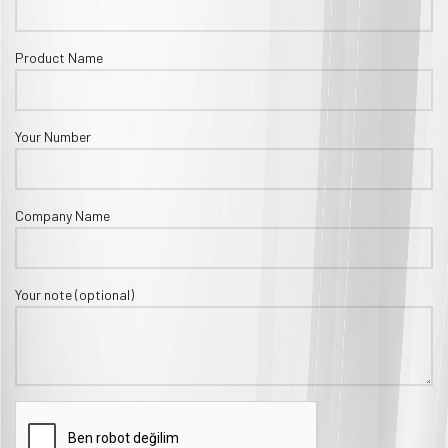
Product Name
Your Number
Company Name
Your note (optional)