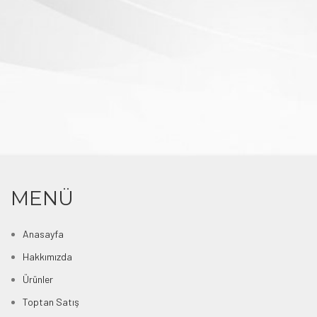
MENÜ
Anasayfa
Hakkımızda
Ürünler
Toptan Satış