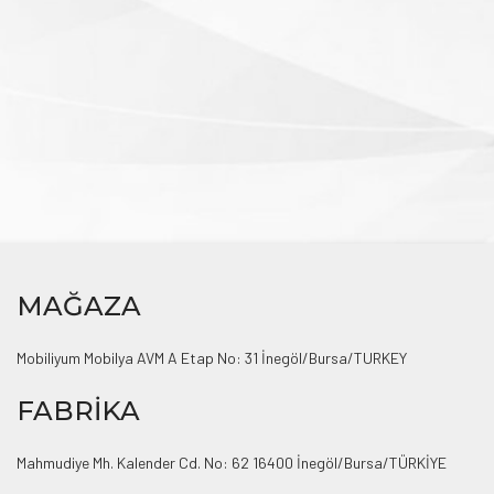
MAĞAZA
Mobiliyum Mobilya AVM A Etap No: 31 İnegöl/Bursa/TURKEY
FABRİKA
Mahmudiye Mh. Kalender Cd. No: 62 16400 İnegöl/Bursa/TÜRKİYE