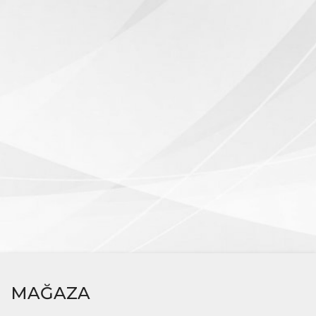
MAĞAZA