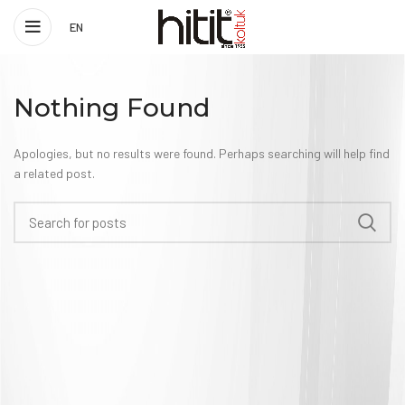
EN
Nothing Found
Apologies, but no results were found. Perhaps searching will help find
a related post.